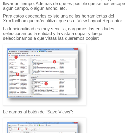
llevar un tiempo. Además de que es posible que se nos escape
algún campo, o algún ancho, etc.
Para estos escenarios existe una de las herramientas del
XrmToolbox que más utilizo, que es el View Layout Replicator.
La funcionalidad es muy sencilla, cargamos las entidades,
seleccionamos la entidad y la vista a copiar y luego
seleccionamos a que vistas las queremos copiar:
Le damos al botón de “Save Views”: