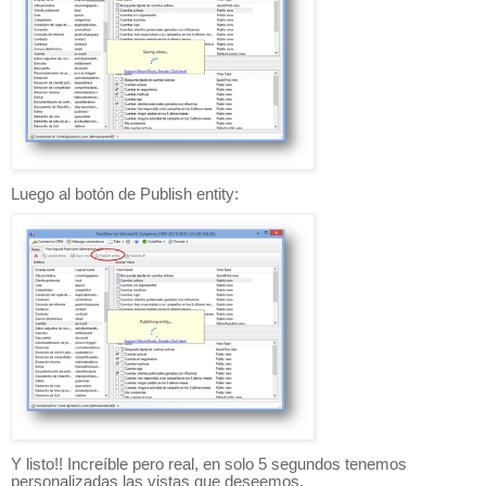
Luego al botón de Publish entity:
Y listo!! Increíble pero real, en solo 5 segundos tenemos
personalizadas las vistas que deseemos.