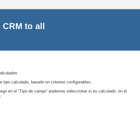
 CRM to all
alculados.
 tipo calculado, basado en criterios configurables.
ego en el “Tipo de campo” podemos seleccionar si es calculado, en el
: