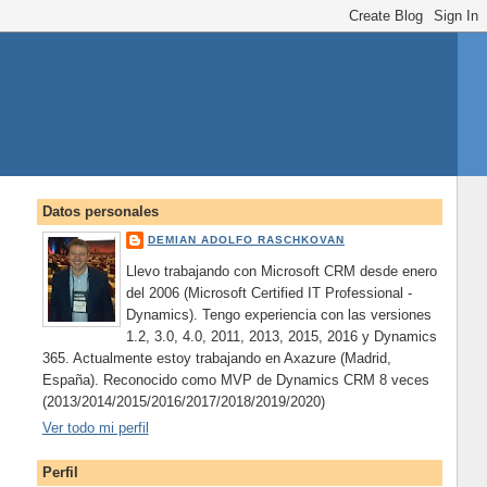
Datos personales
DEMIAN ADOLFO RASCHKOVAN
Llevo trabajando con Microsoft CRM desde enero
del 2006 (Microsoft Certified IT Professional -
Dynamics). Tengo experiencia con las versiones
1.2, 3.0, 4.0, 2011, 2013, 2015, 2016 y Dynamics
365. Actualmente estoy trabajando en Axazure (Madrid,
España). Reconocido como MVP de Dynamics CRM 8 veces
(2013/2014/2015/2016/2017/2018/2019/2020)
Ver todo mi perfil
Perfil