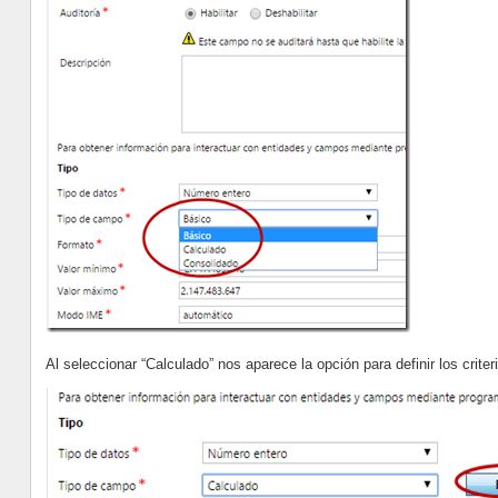
Al seleccionar “Calculado” nos aparece la opción para definir los criter