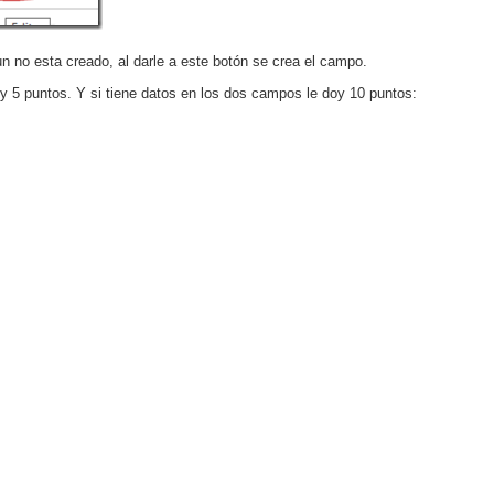
n no esta creado, al darle a este botón se crea el campo.
doy 5 puntos. Y si tiene datos en los dos campos le doy 10 puntos: