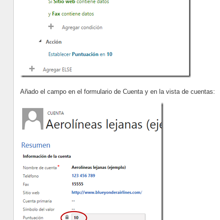
Añado el campo en el formulario de Cuenta y en la vista de cuentas: