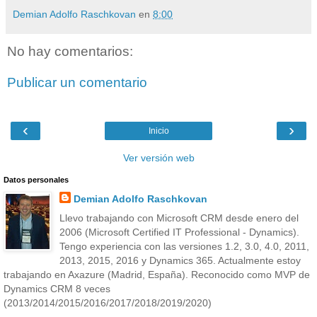
Demian Adolfo Raschkovan
en
8:00
No hay comentarios:
Publicar un comentario
‹
›
Inicio
Ver versión web
Datos personales
Demian Adolfo Raschkovan
Llevo trabajando con Microsoft CRM desde enero del
2006 (Microsoft Certified IT Professional - Dynamics).
Tengo experiencia con las versiones 1.2, 3.0, 4.0, 2011,
2013, 2015, 2016 y Dynamics 365. Actualmente estoy
trabajando en Axazure (Madrid, España). Reconocido como MVP de
Dynamics CRM 8 veces
(2013/2014/2015/2016/2017/2018/2019/2020)