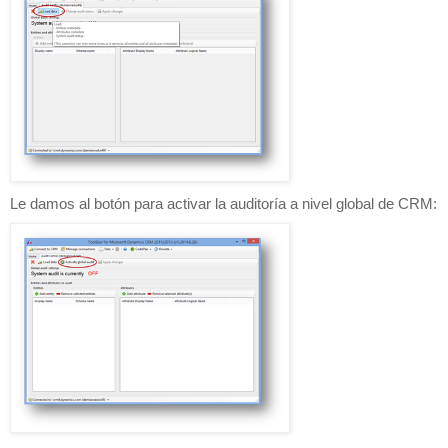
Le damos al botón para activar la auditoría a nivel global de CRM: