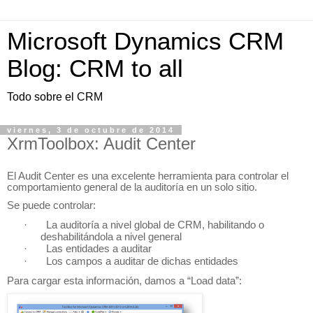
Microsoft Dynamics CRM
Blog: CRM to all
Todo sobre el CRM
viernes, 3 de octubre de 2014
XrmToolbox: Audit Center
El Audit Center es una excelente herramienta para controlar el
comportamiento general de la auditoría en un solo sitio.
Se puede controlar:
·
La auditoría a nivel global de CRM, habilitando o
deshabilitándola a nivel general
·
Las entidades a auditar
·
Los campos a auditar de dichas entidades
Para cargar esta información, damos a “Load data”: