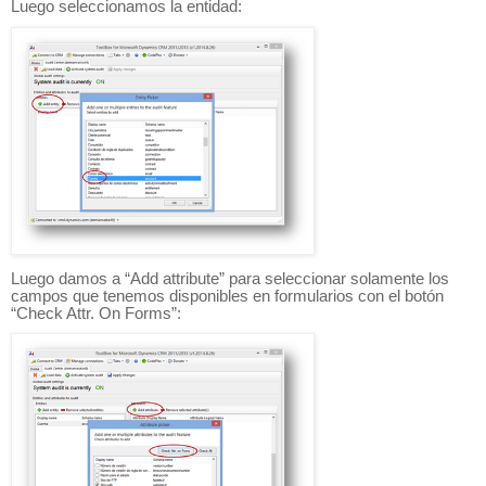
Luego seleccionamos la entidad:
Luego damos a “Add attribute” para seleccionar solamente los
campos que tenemos disponibles en formularios con el botón
“Check Attr. On Forms”: