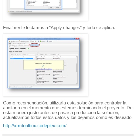
Finalmente le damos a “Apply changes” y todo se aplica:
Como recomendación, utilizaría esta solución para controlar la
auditoría en el momento que estemos terminando el proyecto. De
esta manera justo antes de pasar a producción la solución,
actualizamos todos estos datos y los dejamos como es deseado.
http://xrmtoolbox.codeplex.com/