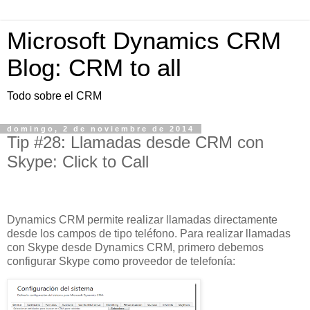
Microsoft Dynamics CRM
Blog: CRM to all
Todo sobre el CRM
domingo, 2 de noviembre de 2014
Tip #28: Llamadas desde CRM con
Skype: Click to Call
Dynamics CRM permite realizar llamadas directamente
desde los campos de tipo teléfono. Para realizar llamadas
con Skype desde Dynamics CRM, primero debemos
configurar Skype como proveedor de telefonía: