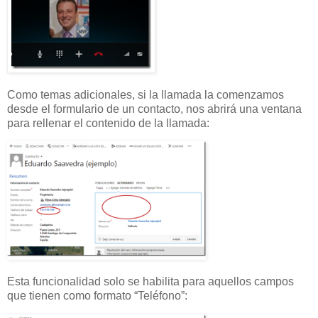
Como temas adicionales, si la llamada la comenzamos
desde el formulario de un contacto, nos abrirá una ventana
para rellenar el contenido de la llamada:
Esta funcionalidad solo se habilita para aquellos campos
que tienen como formato “Teléfono”: