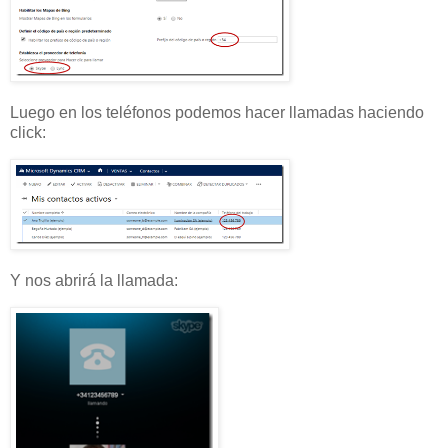
Luego en los teléfonos podemos hacer llamadas haciendo
click:
Y nos abrirá la llamada: