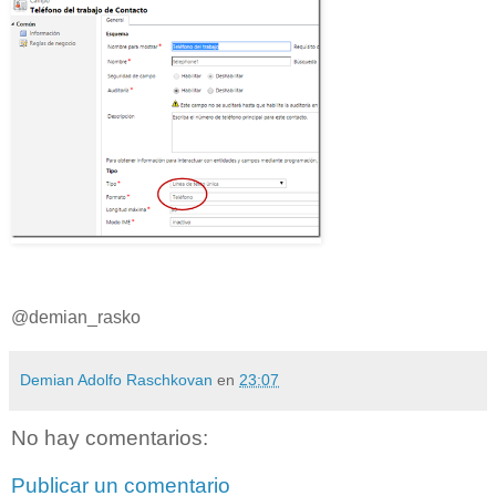
@demian_rasko
Demian Adolfo Raschkovan
en
23:07
No hay comentarios:
Publicar un comentario