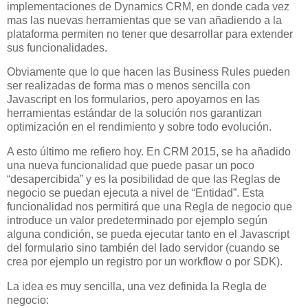
implementaciones de Dynamics CRM, en donde cada vez
mas las nuevas herramientas que se van añadiendo a la
plataforma permiten no tener que desarrollar para extender
sus funcionalidades.
Obviamente que lo que hacen las Business Rules pueden
ser realizadas de forma mas o menos sencilla con
Javascript en los formularios, pero apoyarnos en las
herramientas estándar de la solución nos garantizan
optimización en el rendimiento y sobre todo evolución.
A esto último me refiero hoy. En CRM 2015, se ha añadido
una nueva funcionalidad que puede pasar un poco
“desapercibida” y es la posibilidad de que las Reglas de
negocio se puedan ejecuta a nivel de “Entidad”. Esta
funcionalidad nos permitirá que una Regla de negocio que
introduce un valor predeterminado por ejemplo según
alguna condición, se pueda ejecutar tanto en el Javascript
del formulario sino también del lado servidor (cuando se
crea por ejemplo un registro por un workflow o por SDK).
La idea es muy sencilla, una vez definida la Regla de
negocio: