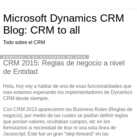
Microsoft Dynamics CRM
Blog: CRM to all
Todo sobre el CRM
domingo, 9 de noviembre de 2014
CRM 2015: Reglas de negocio a nivel
de Entidad
Hola, hoy voy a hablar de una de esas funcionalidades que
mas estamos esperando los implementadores de Dynamics
CRM desde siempre.
Con CRM 2013 aparecieron las Business Rules (Reglas de
negocio), por medio de las cuales se podían definir reglas
que ponían valores, ocultaban campos, etc en los
formularios si necesidad de tirar ni una sola línea de
Javascript. Este fue un gran “step-forward” en las