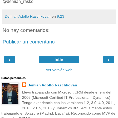
@demian_rasko
Demian Adolfo Raschkovan
en
9:23
No hay comentarios:
Publicar un comentario
‹
›
Inicio
Ver versión web
Datos personales
Demian Adolfo Raschkovan
Llevo trabajando con Microsoft CRM desde enero del
2006 (Microsoft Certified IT Professional - Dynamics).
Tengo experiencia con las versiones 1.2, 3.0, 4.0, 2011,
2013, 2015, 2016 y Dynamics 365. Actualmente estoy
trabajando en Axazure (Madrid, España). Reconocido como MVP de