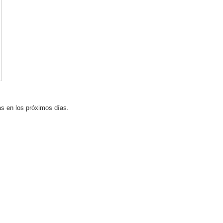
s en los próximos días.