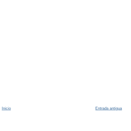
Inicio
Entrada antigua