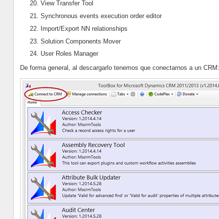
20. View Transfer Tool
21. Synchronous events execution order editor
22. Import/Export NN relationships
23. Solution Components Mover
24. User Roles Manager
De forma general, al descargarlo tenemos que conectarnos a un CRM