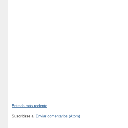
Entrada más reciente
Suscribirse a:
Enviar comentarios (Atom)