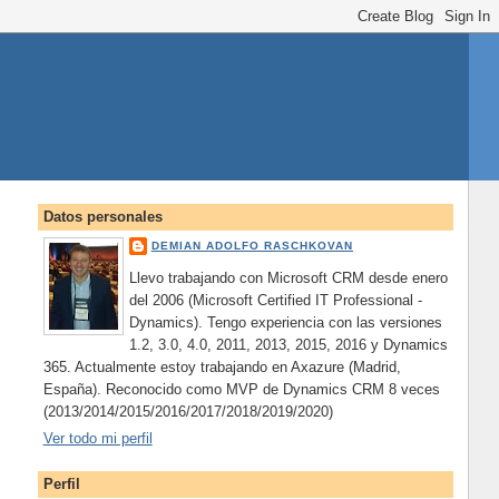
Datos personales
DEMIAN ADOLFO RASCHKOVAN
Llevo trabajando con Microsoft CRM desde enero
del 2006 (Microsoft Certified IT Professional -
Dynamics). Tengo experiencia con las versiones
1.2, 3.0, 4.0, 2011, 2013, 2015, 2016 y Dynamics
365. Actualmente estoy trabajando en Axazure (Madrid,
España). Reconocido como MVP de Dynamics CRM 8 veces
(2013/2014/2015/2016/2017/2018/2019/2020)
Ver todo mi perfil
Perfil