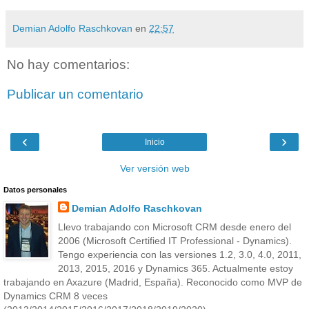
Demian Adolfo Raschkovan
en
22:57
No hay comentarios:
Publicar un comentario
‹
›
Inicio
Ver versión web
Datos personales
Demian Adolfo Raschkovan
Llevo trabajando con Microsoft CRM desde enero del
2006 (Microsoft Certified IT Professional - Dynamics).
Tengo experiencia con las versiones 1.2, 3.0, 4.0, 2011,
2013, 2015, 2016 y Dynamics 365. Actualmente estoy
trabajando en Axazure (Madrid, España). Reconocido como MVP de
Dynamics CRM 8 veces