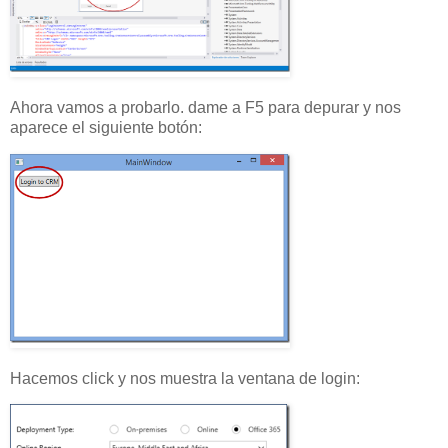
Ahora vamos a probarlo. dame a F5 para depurar y nos
aparece el siguiente botón:
Hacemos click y nos muestra la ventana de login: