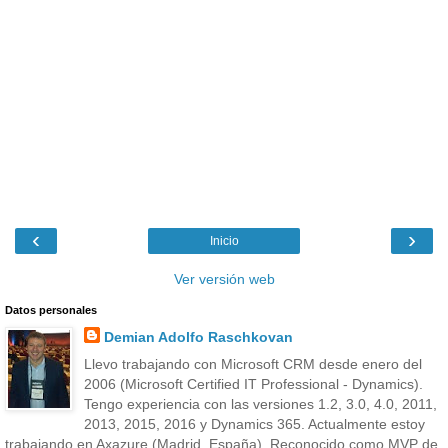
‹
›
Inicio
Ver versión web
Datos personales
Demian Adolfo Raschkovan
Llevo trabajando con Microsoft CRM desde enero del
2006 (Microsoft Certified IT Professional - Dynamics).
Tengo experiencia con las versiones 1.2, 3.0, 4.0, 2011,
2013, 2015, 2016 y Dynamics 365. Actualmente estoy
trabajando en Axazure (Madrid, España). Reconocido como MVP de