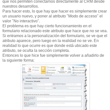
que nos permiten conectarnos directamente al CRM desde
nuestros desarrollos.
Para hacer esto, lo que hay que hacer es simplemente crear
un usuario nuevo, y poner al atributo "Modo de acceso" el
valor "No interactivo".
El problema es que hay cierto funcionamiento en el
formulario relacionado este atributo que hace que no se vea.
Si entramos a la personalización del formulario, se ve que el
atributo aparece, pero luego en la realidad no se ve. En
realidad lo que ocurre es que donde está ubicado este
atributo, se oculta la sección completa.
Entonces lo que hice fue simplemente volver a añadirlo de
la siguiente forma: