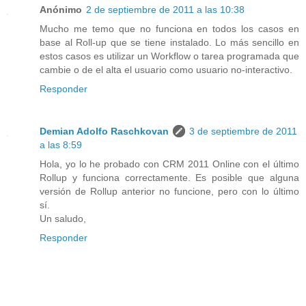
Anónimo
2 de septiembre de 2011 a las 10:38
Mucho me temo que no funciona en todos los casos en
base al Roll-up que se tiene instalado. Lo más sencillo en
estos casos es utilizar un Workflow o tarea programada que
cambie o de el alta el usuario como usuario no-interactivo.
Responder
Demian Adolfo Raschkovan
3 de septiembre de 2011
a las 8:59
Hola, yo lo he probado con CRM 2011 Online con el último
Rollup y funciona correctamente. Es posible que alguna
versión de Rollup anterior no funcione, pero con lo último
sí.
Un saludo,
Responder