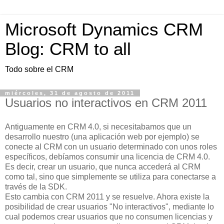
Microsoft Dynamics CRM
Blog: CRM to all
Todo sobre el CRM
miércoles, 31 de agosto de 2011
Usuarios no interactivos en CRM 2011
Antiguamente en CRM 4.0, si necesitabamos que un
desarrollo nuestro (una aplicación web por ejemplo) se
conecte al CRM con un usuario determinado con unos roles
específicos, debíamos consumir una licencia de CRM 4.0.
Es decir, crear un usuario, que nunca accederá al CRM
como tal, sino que simplemente se utiliza para conectarse a
través de la SDK.
Esto cambia con CRM 2011 y se resuelve. Ahora existe la
posibilidad de crear usuarios "No interactivos", mediante lo
cual podemos crear usuarios que no consumen licencias y