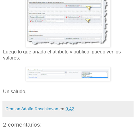
Luego lo que añado el atributo y publico, puedo ver los
valores:
Un saludo,
Demian Adolfo Raschkovan
en
0:42
2 comentarios: