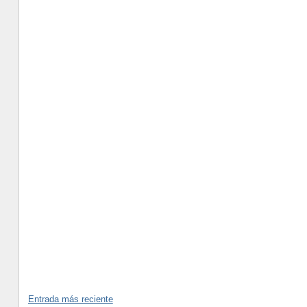
Entrada más reciente