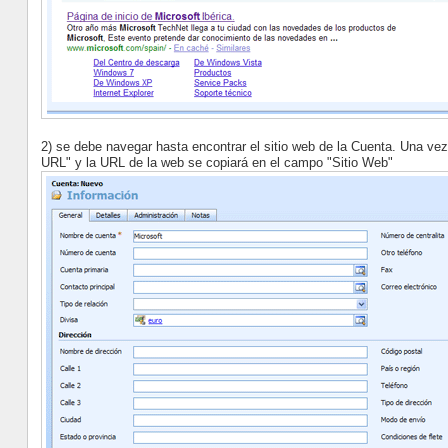
2) se debe navegar hasta encontrar el sitio web de la Cuenta. Una ve
URL" y la URL de la web se copiará en el campo "Sitio Web"