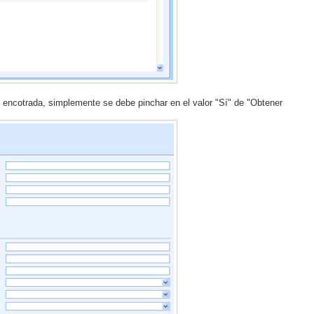
z encotrada, simplemente se debe pinchar en el valor "Sí" de "Obtener