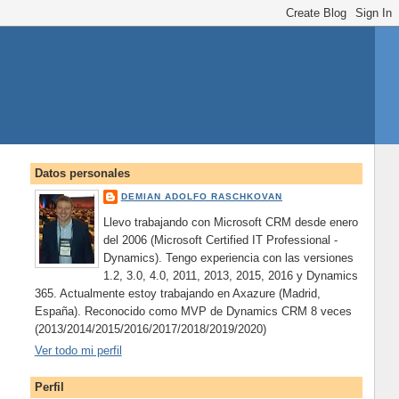
Datos personales
DEMIAN ADOLFO RASCHKOVAN
Llevo trabajando con Microsoft CRM desde enero
del 2006 (Microsoft Certified IT Professional -
Dynamics). Tengo experiencia con las versiones
1.2, 3.0, 4.0, 2011, 2013, 2015, 2016 y Dynamics
365. Actualmente estoy trabajando en Axazure (Madrid,
España). Reconocido como MVP de Dynamics CRM 8 veces
(2013/2014/2015/2016/2017/2018/2019/2020)
Ver todo mi perfil
Perfil