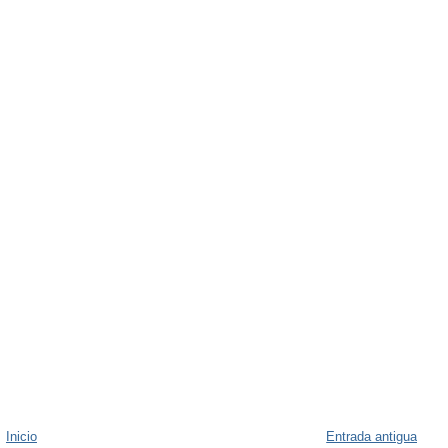
Inicio
Entrada antigua