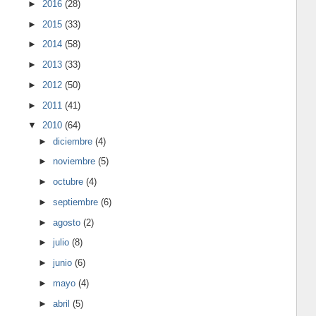
►
2016
(28)
►
2015
(33)
►
2014
(58)
►
2013
(33)
►
2012
(50)
►
2011
(41)
▼
2010
(64)
►
diciembre
(4)
►
noviembre
(5)
►
octubre
(4)
►
septiembre
(6)
►
agosto
(2)
►
julio
(8)
►
junio
(6)
►
mayo
(4)
►
abril
(5)