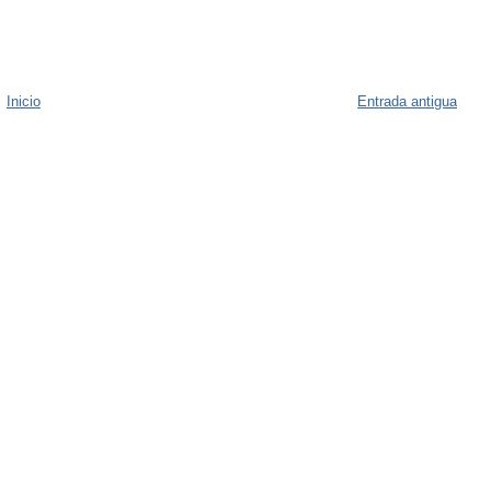
Inicio
Entrada antigua