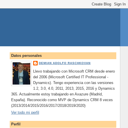
Datos personales
DEMIAN ADOLFO RASCHKOVAN
Llevo trabajando con Microsoft CRM desde enero
del 2006 (Microsoft Certified IT Professional -
Dynamics). Tengo experiencia con las versiones
1.2, 3.0, 4.0, 2011, 2013, 2015, 2016 y Dynamics
365. Actualmente estoy trabajando en Axazure (Madrid,
España). Reconocido como MVP de Dynamics CRM 8 veces
(2013/2014/2015/2016/2017/2018/2019/2020)
Ver todo mi perfil
Perfil