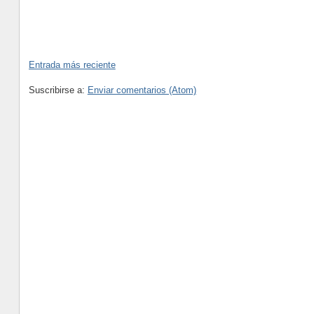
Entrada más reciente
Suscribirse a:
Enviar comentarios (Atom)