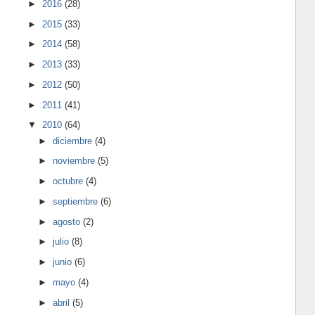
►
2016
(28)
►
2015
(33)
►
2014
(58)
►
2013
(33)
►
2012
(50)
►
2011
(41)
▼
2010
(64)
►
diciembre
(4)
►
noviembre
(5)
►
octubre
(4)
►
septiembre
(6)
►
agosto
(2)
►
julio
(8)
►
junio
(6)
►
mayo
(4)
►
abril
(5)