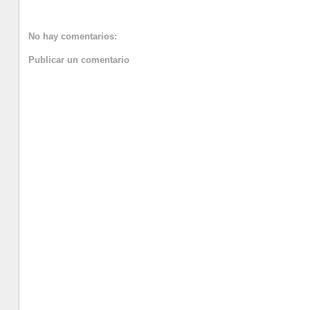
No hay comentarios:
Publicar un comentario