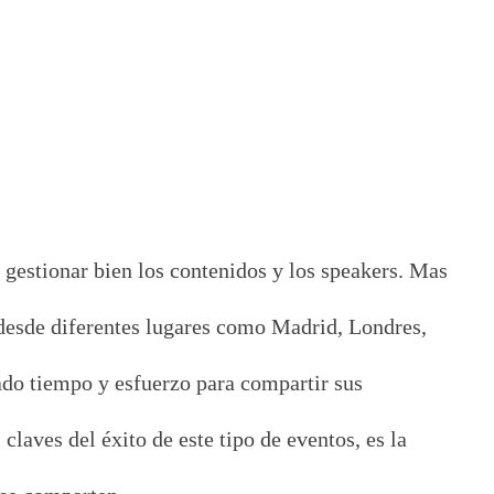
 gestionar bien los contenidos y los speakers. Mas
esde diferentes lugares como Madrid, Londres,
do tiempo y esfuerzo para compartir sus
laves del éxito de este tipo de eventos, es la