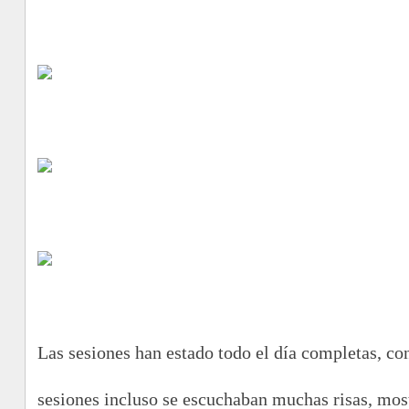
Las sesiones han estado todo el día completas, co
sesiones incluso se escuchaban muchas risas, mos