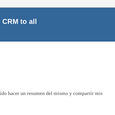
 CRM to all
erido hacer un resumen del mismo y compartir mis