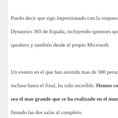
Puedo decir que sigo impresionado con la respues
Dynamics 365 de España, incluyendo sponsors que
speakers y también desde el propio Microsoft.
Un evento en el que han asistido mas de 300 perso
incluso hasta el final, ha sido increíble.
Hemos co
sea el mas grande que se ha realizado en el m
llenado las dos salas al completo.