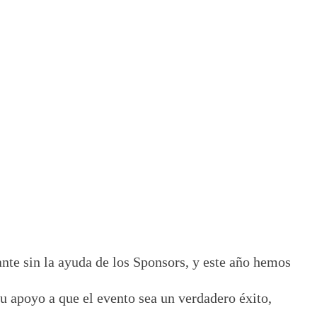
ante sin la ayuda de los Sponsors, y este año hemos
u apoyo a que el evento sea un verdadero éxito,