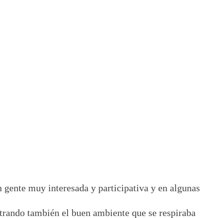
n gente muy interesada y participativa y en algunas
trando también el buen ambiente que se respiraba