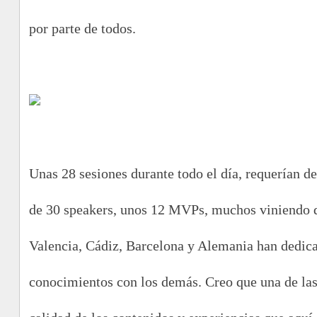
por parte de todos.
Unas 28 sesiones durante todo el día, requerían de
de 30 speakers, unos 12 MVPs, muchos viniendo d
Valencia, Cádiz, Barcelona y Alemania han dedica
conocimientos con los demás. Creo que una de las c