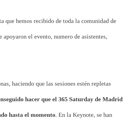
ta que hemos recibido de toda la comunidad de
 apoyaron el evento, numero de asistentes,
nas, haciendo que las sesiones estén repletas
nseguido hacer que el 365 Saturday de Madrid
undo hasta el momento
. En la Keynote, se han