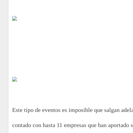
Este tipo de eventos es imposible que salgan adel
contado con hasta 11 empresas que han aportado s