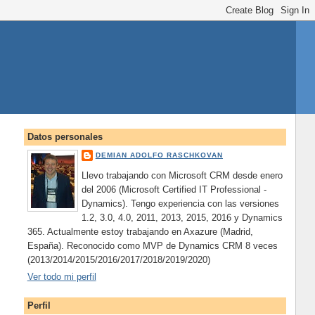
Datos personales
DEMIAN ADOLFO RASCHKOVAN
Llevo trabajando con Microsoft CRM desde enero
del 2006 (Microsoft Certified IT Professional -
Dynamics). Tengo experiencia con las versiones
1.2, 3.0, 4.0, 2011, 2013, 2015, 2016 y Dynamics
365. Actualmente estoy trabajando en Axazure (Madrid,
España). Reconocido como MVP de Dynamics CRM 8 veces
(2013/2014/2015/2016/2017/2018/2019/2020)
Ver todo mi perfil
Perfil