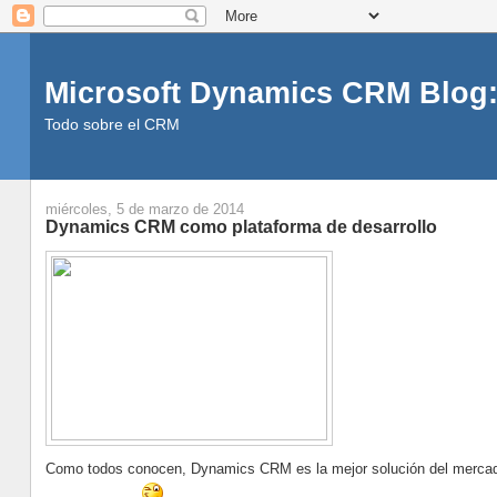
Microsoft Dynamics CRM Blog:
Todo sobre el CRM
miércoles, 5 de marzo de 2014
Dynamics CRM como plataforma de desarrollo
Como todos conocen, Dynamics CRM es la mejor solución del mercado