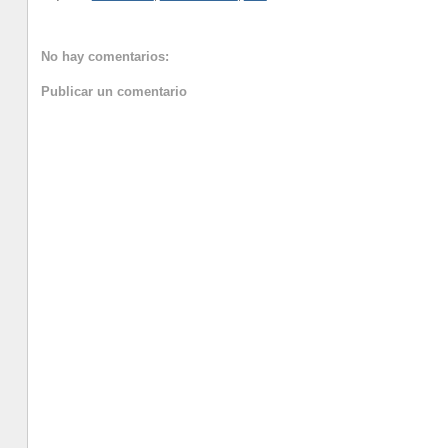
No hay comentarios:
Publicar un comentario