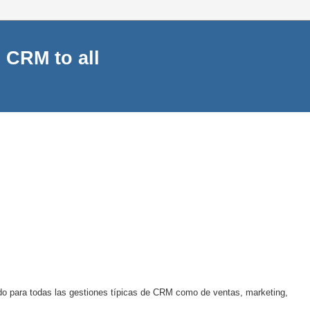
 CRM to all
 para todas las gestiones típicas de CRM como de ventas, marketing,