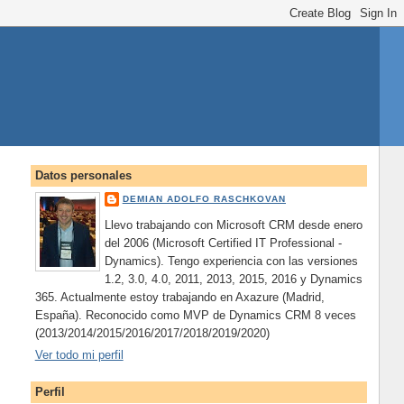
Datos personales
DEMIAN ADOLFO RASCHKOVAN
Llevo trabajando con Microsoft CRM desde enero
del 2006 (Microsoft Certified IT Professional -
Dynamics). Tengo experiencia con las versiones
1.2, 3.0, 4.0, 2011, 2013, 2015, 2016 y Dynamics
365. Actualmente estoy trabajando en Axazure (Madrid,
España). Reconocido como MVP de Dynamics CRM 8 veces
(2013/2014/2015/2016/2017/2018/2019/2020)
Ver todo mi perfil
Perfil