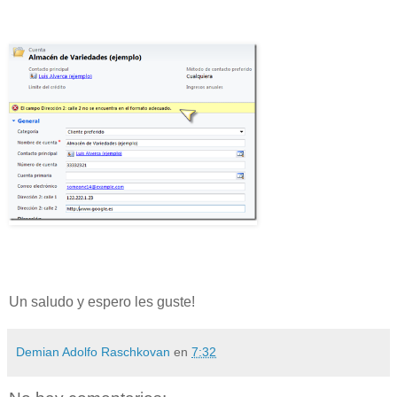
Un saludo y espero les guste!
Demian Adolfo Raschkovan
en
7:32