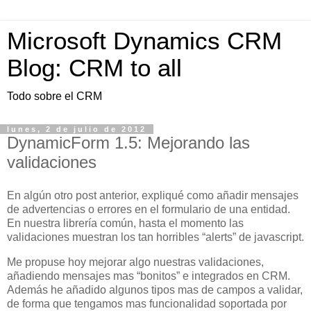
Microsoft Dynamics CRM
Blog: CRM to all
Todo sobre el CRM
lunes, 2 de julio de 2012
DynamicForm 1.5: Mejorando las
validaciones
En algún otro post anterior, expliqué como añadir mensajes
de advertencias o errores en el formulario de una entidad.
En nuestra librería común, hasta el momento las
validaciones muestran los tan horribles “alerts” de javascript.
Me propuse hoy mejorar algo nuestras validaciones,
añadiendo mensajes mas “bonitos” e integrados en CRM.
Además he añadido algunos tipos mas de campos a validar,
de forma que tengamos mas funcionalidad soportada por