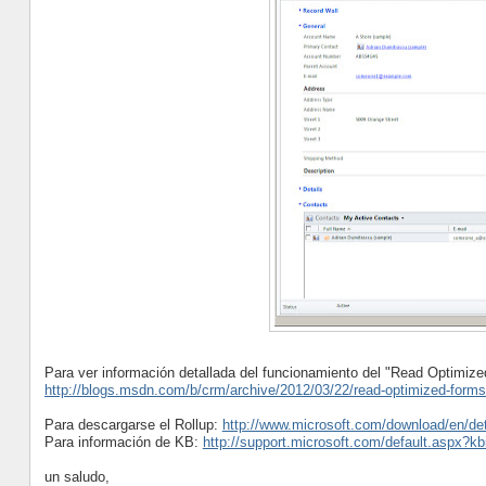
Para ver información detallada del funcionamiento del "Read Optimize
http://blogs.msdn.com/b/crm/archive/2012/03/22/read-optimized-form
Para descargarse el Rollup:
http://www.microsoft.com/download/en/de
Para información de KB:
http://support.microsoft.com/default.aspx?k
un saludo,