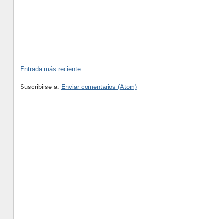
Entrada más reciente
Suscribirse a:
Enviar comentarios (Atom)