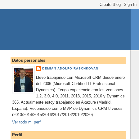
Datos personales
DEMIAN ADOLFO RASCHKOVAN
Llevo trabajando con Microsoft CRM desde enero
del 2006 (Microsoft Certified IT Professional -
Dynamics). Tengo experiencia con las versiones
1.2, 3.0, 4.0, 2011, 2013, 2015, 2016 y Dynamics
365. Actualmente estoy trabajando en Axazure (Madrid,
España). Reconocido como MVP de Dynamics CRM 8 veces
(2013/2014/2015/2016/2017/2018/2019/2020)
Ver todo mi perfil
Perfil