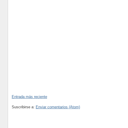
Entrada más reciente
Suscribirse a:
Enviar comentarios (Atom)