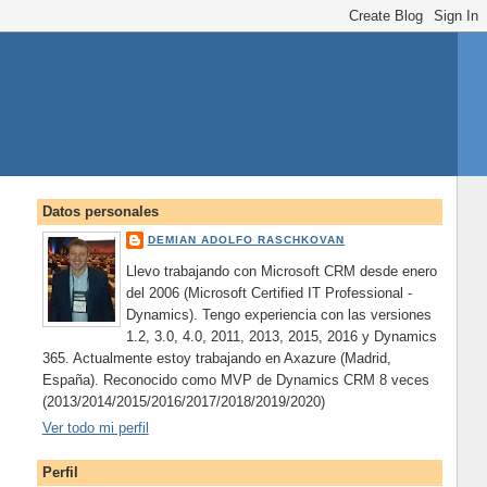
Datos personales
DEMIAN ADOLFO RASCHKOVAN
Llevo trabajando con Microsoft CRM desde enero
del 2006 (Microsoft Certified IT Professional -
Dynamics). Tengo experiencia con las versiones
1.2, 3.0, 4.0, 2011, 2013, 2015, 2016 y Dynamics
365. Actualmente estoy trabajando en Axazure (Madrid,
España). Reconocido como MVP de Dynamics CRM 8 veces
(2013/2014/2015/2016/2017/2018/2019/2020)
Ver todo mi perfil
Perfil