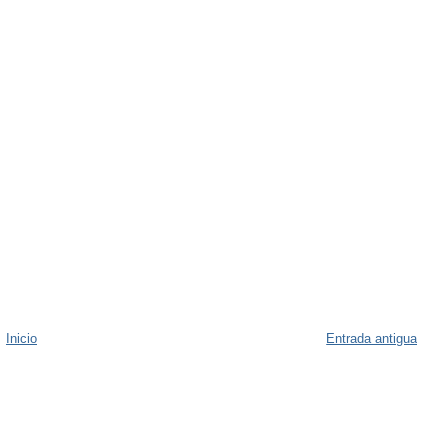
Inicio
Entrada antigua