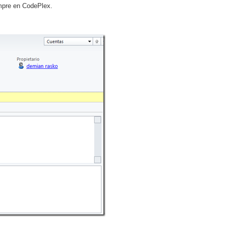
empre en CodePlex.