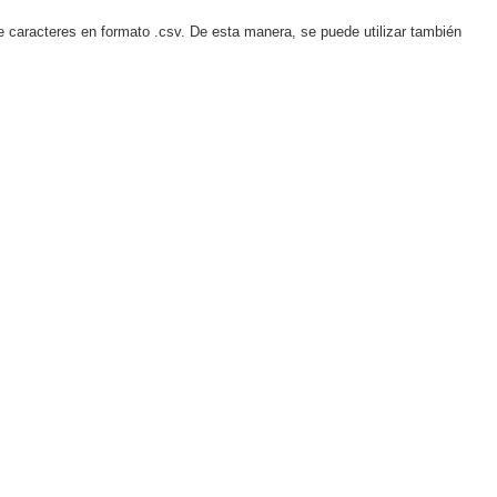
caracteres en formato .csv. De esta manera, se puede utilizar también