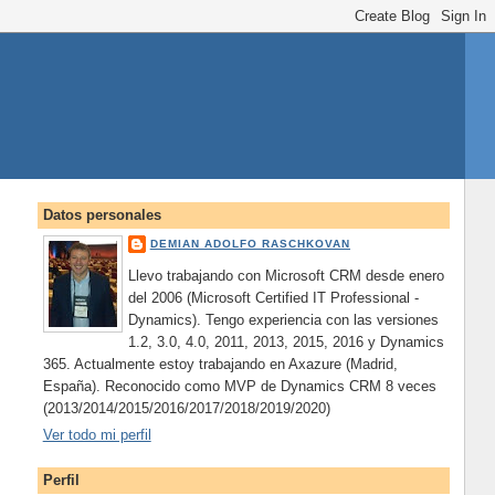
Datos personales
DEMIAN ADOLFO RASCHKOVAN
Llevo trabajando con Microsoft CRM desde enero
del 2006 (Microsoft Certified IT Professional -
Dynamics). Tengo experiencia con las versiones
1.2, 3.0, 4.0, 2011, 2013, 2015, 2016 y Dynamics
365. Actualmente estoy trabajando en Axazure (Madrid,
España). Reconocido como MVP de Dynamics CRM 8 veces
(2013/2014/2015/2016/2017/2018/2019/2020)
Ver todo mi perfil
Perfil