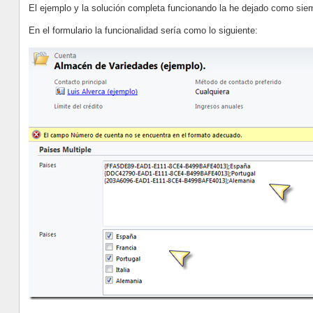
El ejemplo y la solución completa funcionando la he dejado como si
En el formulario la funcionalidad sería como lo siguiente: