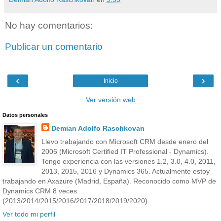
No hay comentarios:
Publicar un comentario
‹
›
Inicio
Ver versión web
Datos personales
Demian Adolfo Raschkovan
Llevo trabajando con Microsoft CRM desde enero del
2006 (Microsoft Certified IT Professional - Dynamics).
Tengo experiencia con las versiones 1.2, 3.0, 4.0, 2011,
2013, 2015, 2016 y Dynamics 365. Actualmente estoy
trabajando en Axazure (Madrid, España). Reconocido como MVP de
Dynamics CRM 8 veces
(2013/2014/2015/2016/2017/2018/2019/2020)
Ver todo mi perfil