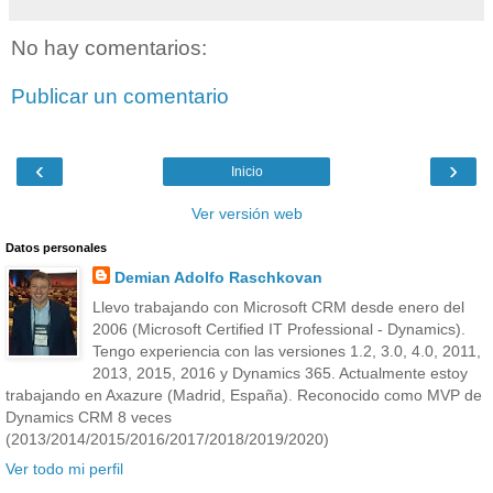
No hay comentarios:
Publicar un comentario
‹
›
Inicio
Ver versión web
Datos personales
Demian Adolfo Raschkovan
Llevo trabajando con Microsoft CRM desde enero del
2006 (Microsoft Certified IT Professional - Dynamics).
Tengo experiencia con las versiones 1.2, 3.0, 4.0, 2011,
2013, 2015, 2016 y Dynamics 365. Actualmente estoy
trabajando en Axazure (Madrid, España). Reconocido como MVP de
Dynamics CRM 8 veces
(2013/2014/2015/2016/2017/2018/2019/2020)
Ver todo mi perfil