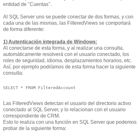
entidad de "Cuentas".
Al SQL Server uno se puede conectar de dos formas, y con
cada una de las mismas, las FilteredViews se comportará
de forma diferente:
1) Autenticación integrada de Windows:
Al conectarse de esta forma, y al realizar una consulta,
automáticamente resolverá con el usuario conectado, los
roles de seguridad, idioma, desplazamientos horarios, etc.
Así, por ejemplo podríamos de esta forma hacer la siguiente
consulta:
SELECT * FROM FilteredAccount
Las FilteredViews detectan el usuario del directorio activo
conectado al SQL Server, y lo relacionan con el usuario
correspondiente de CRM.
Esto lo realiza con una función en SQL Server que podemos
probar de la siguiente forma: